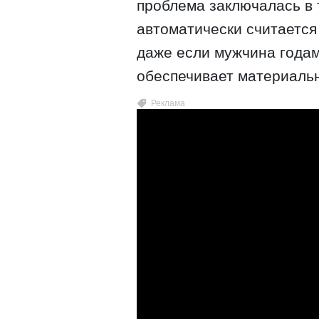
проблема заключалась в 
автоматически считаетс
даже если мужчина годам
обеспечивает материаль