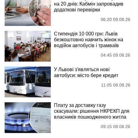
на 20 днів: Кабмін запровадив
додаткові перевірки
06:20 09.08.26
Стипендія 10 000 грн: Львів
безкоштовно навчить жінок на
водійок автобусів і трамваїв
04:45 09.08.26
У Львові з'являться нові
автобуси: місто бере кредит
11:05 08.08.26
Плату за доставку газу
скасували: рішення НКРЕКП для
власників пошкодженого житла
09:15 08.08.26