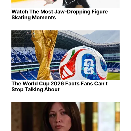
Watch The Most Jaw‑Dropping Figure
Skating Moments
The World Cup 2026 Facts Fans Can't
Stop Talking About