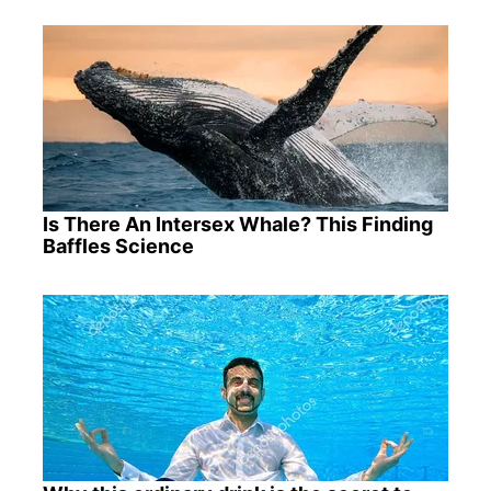
Is There An Intersex Whale? This Finding
Baffles Science