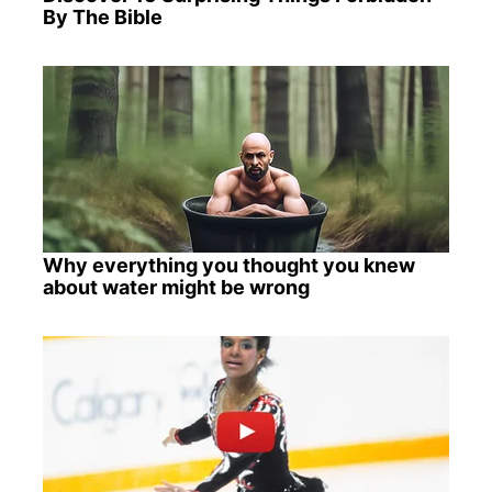
By The Bible
Why everything you thought you knew
about water might be wrong