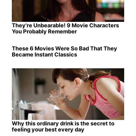
They're Unbearable! 9 Movie Characters
You Probably Remember
These 6 Movies Were So Bad That They
Became Instant Classics
Why this ordinary drink is the secret to
feeling your best every day