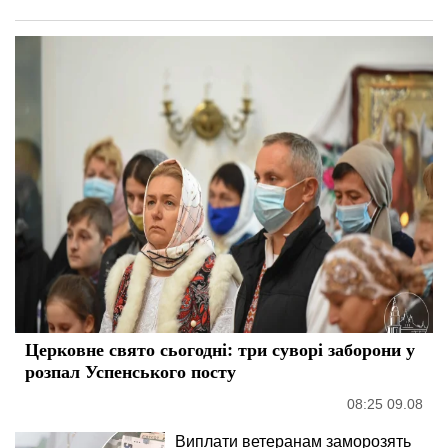
Церковне свято сьогодні: три суворі заборони у
розпал Успенського посту
08:25 09.08
Виплати ветеранам заморозять