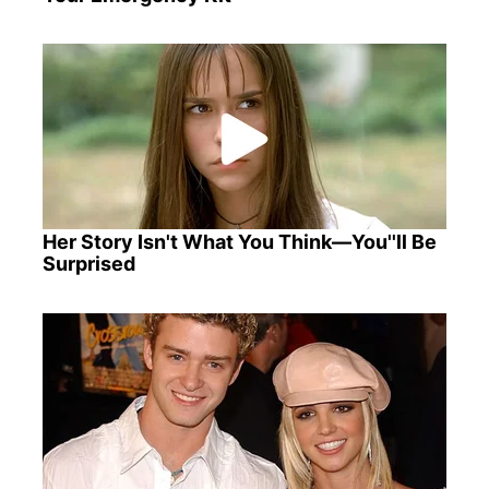
Her Story Isn't What You Think—You''ll Be
Surprised