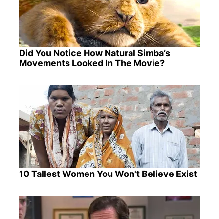
Did You Notice How Natural Simba’s
Movements Looked In The Movie?
10 Tallest Women You Won't Believe Exist