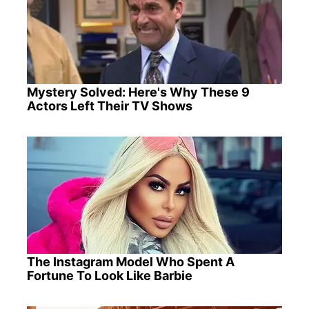
Mystery Solved: Here's Why These 9
Actors Left Their TV Shows
The Instagram Model Who Spent A
Fortune To Look Like Barbie