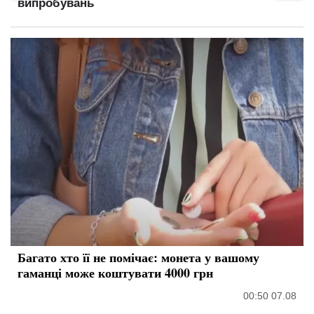
розрахунку виплат
Багато хто її не помічає: монета у вашому
гаманці може коштувати 4000 грн
00:50 07.08