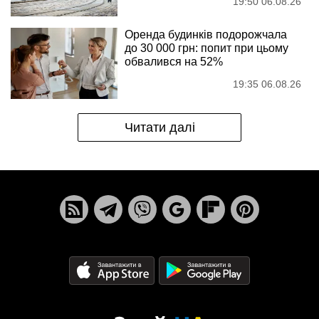
19:50 06.08.26
Оренда будинків подорожчала
до 30 000 грн: попит при цьому
обвалився на 52%
19:35 06.08.26
Читати далі