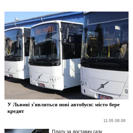
У Львові з'являться нові автобуси: місто бере
кредит
11:05 08.08
Плату за доставку газу