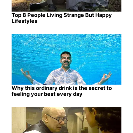
Top 8 People Living Strange But Happy
Lifestyles
Why this ordinary drink is the secret to
feeling your best every day