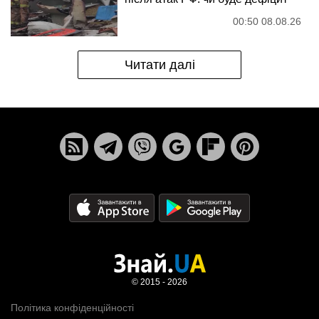
00:50 08.08.26
Читати далі
© 2015 - 2026
Політика конфіденційності