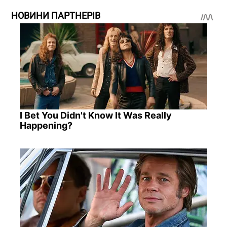
НОВИНИ ПАРТНЕРІВ
I Bet You Didn't Know It Was Really
Happening?