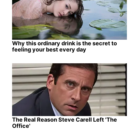
Why this ordinary drink is the secret to
feeling your best every day
The Real Reason Steve Carell Left 'The
Office'