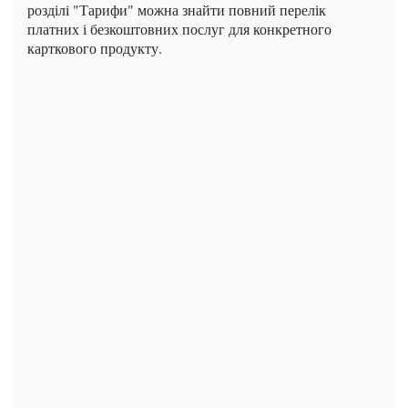
розділі "Тарифи" можна знайти повний перелік
платних і безкоштовних послуг для конкретного
карткового продукту.