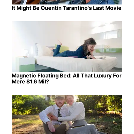
It Might Be Quentin Tarantino's Last Movie
Magnetic Floating Bed: All That Luxury For
Mere $1.6 Mil?