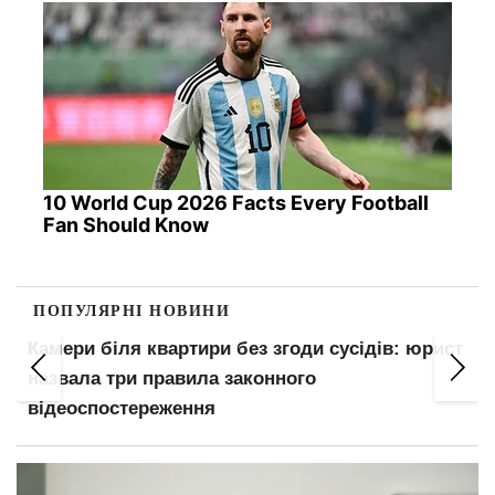
10 World Cup 2026 Facts Every Football
Fan Should Know
ПОПУЛЯРНІ НОВИНИ
Камери біля квартири без згоди сусідів: юрист
назвала три правила законного
відеоспостереження