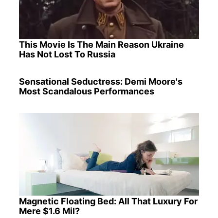
This Movie Is The Main Reason Ukraine
Has Not Lost To Russia
Sensational Seductress: Demi Moore's
Most Scandalous Performances
Magnetic Floating Bed: All That Luxury For
Mere $1.6 Mil?