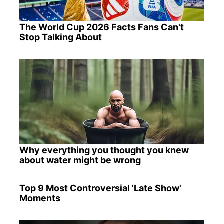
The World Cup 2026 Facts Fans Can't
Stop Talking About
Why everything you thought you knew
about water might be wrong
Top 9 Most Controversial 'Late Show'
Moments