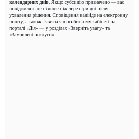
календарних днів
. Якщо субсидію призначено — вас
повідомлять не пізніше ніж через три дні після
ухвалення рішення. Сповіщення надійде на електронну
пошту, а також з'явиться в особистому кабінеті на
порталі «Дія» — у розділах «Зверніть увагу» та
«Замовлені послуги».