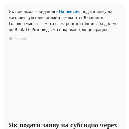
«На пенсії»
Як повідомляє видання
, подати заяву на
житлову субсидію онлайн реально за 30 хвилин.
Головна умова — мати електронний підпис або доступ
до BankID. Розповідаємо покроково, як це працює.
Як подати заяву на субсидію через