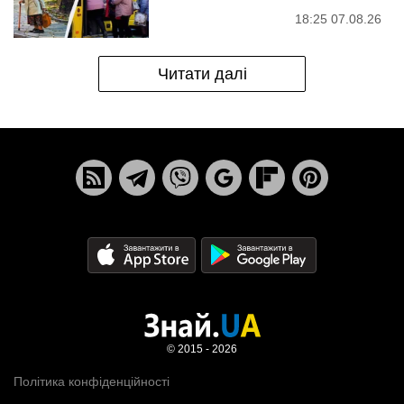
18:25 07.08.26
Читати далі
© 2015 - 2026
Політика конфіденційності