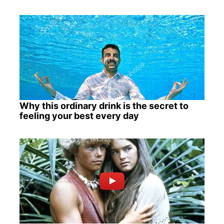
Why this ordinary drink is the secret to
feeling your best every day