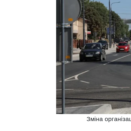
Зміна організа