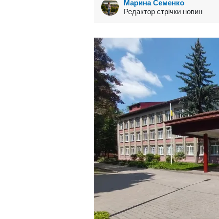
Марина Семенко
Редактор стрічки новин