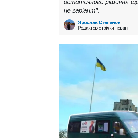
остаточного рішення ще 
не варіант".
Ярослав Степанов
Редактор стрічки новин