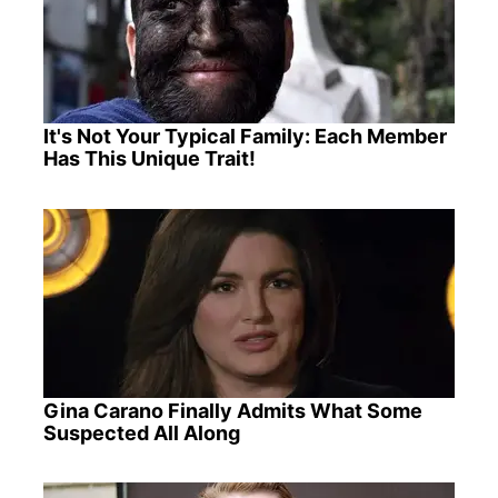
It's Not Your Typical Family: Each Member
Has This Unique Trait!
Gina Carano Finally Admits What Some
Suspected All Along