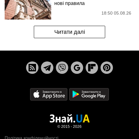
нові правила
18:50 05.08.26
Читати далі
© 2015 - 2026
Політика конфіденційності