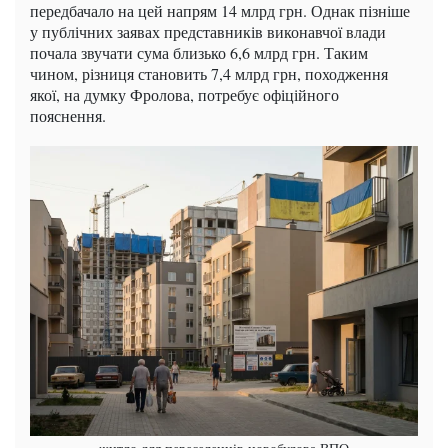
передбачало на цей напрям 14 млрд грн. Однак пізніше
у публічних заявах представників виконавчої влади
почала звучати сума близько 6,6 млрд грн. Таким
чином, різниця становить 7,4 млрд грн, походження
якої, на думку Фролова, потребує офіційного
пояснення.