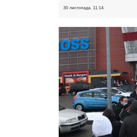
30 листопада, 11:14