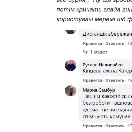
потім кричать влада вин
користувачі мережі під 